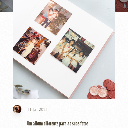
11 jul, 2021
Um álbum diferente para as suas fotos