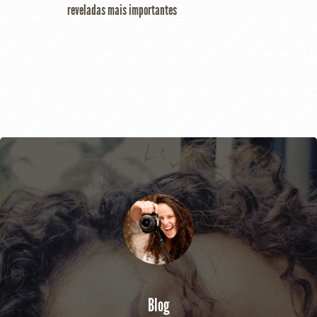
reveladas mais importantes
Blog