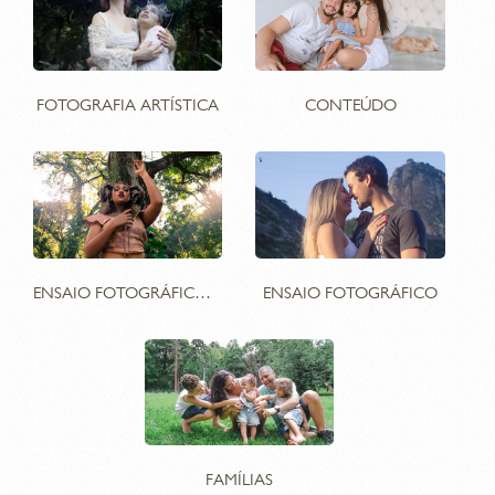
FOTOGRAFIA ARTÍSTICA
CONTEÚDO
ENSAIO FOTOGRÁFICO ARTÍSTICO
ENSAIO FOTOGRÁFICO
FAMÍLIAS