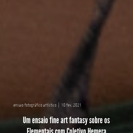
ensaio fotográfico artístico
|
10 fev, 2021
Um ensaio fine art fantasy sobre os
Elementais com Coletivo Hemera