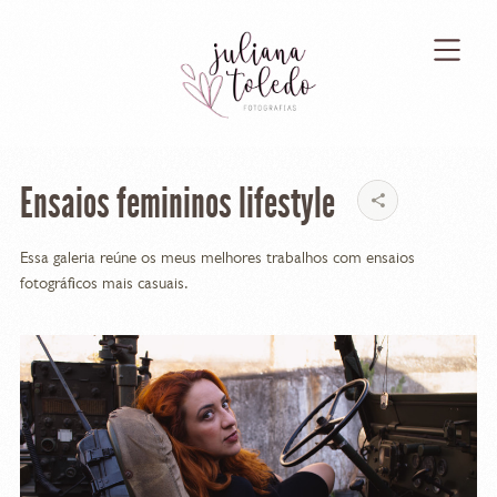
Ensaios femininos lifestyle
Essa galeria reúne os meus melhores trabalhos com ensaios
fotográficos mais casuais.